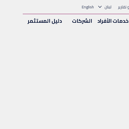
و تقارير
لبنان
English
خدمات الأفراد
الشركات
دليل المستثمر