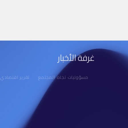
غرفة الأخبار
مسؤوليات تجاه المجتمع
تقرير اقتصادي