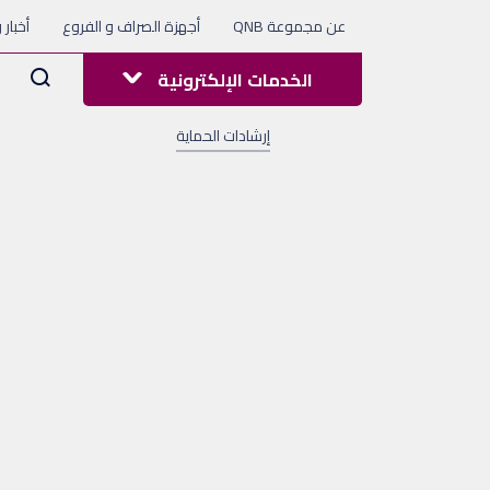
عن مجموعة QNB
أجهزة الصراف و الفروع
أخبار 
Arama
الخدمات الإلكترونية
إرشادات الحماية