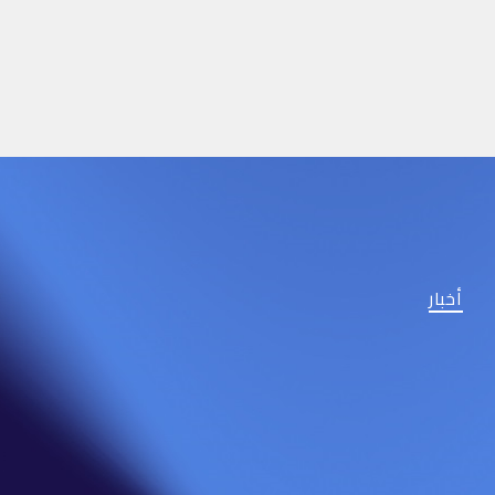
أخبار