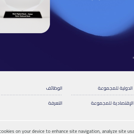
الدولية للمجموعة
الوظائف
الإقتصادية للمجموعة
التعرفة
 cookies on your device to enhance site navigation, analyze site usa