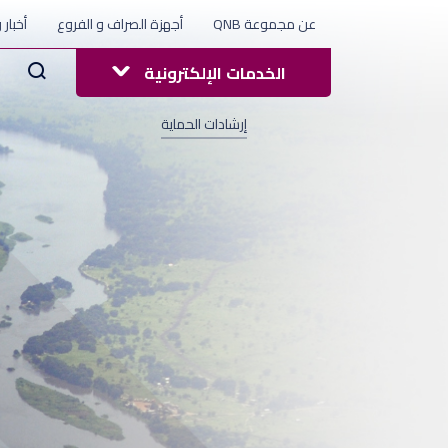
عن مجموعة QNB
أجهزة الصراف و الفروع
أخبار 
Arama
الخدمات الإلكترونية
إرشادات الحماية