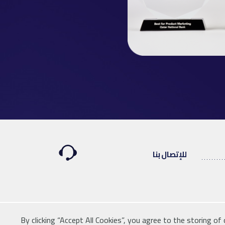
للإتصال بنا
By clicking “Accept All Cookies”, you agree to the storing of