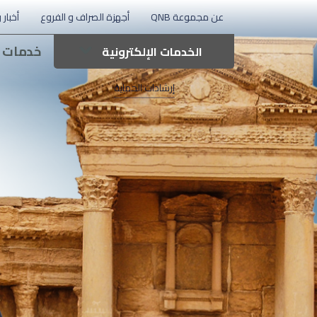
عن مجموعة QNB
أجهزة الصراف و الفروع
أخبار 
خدمات 
الخدمات الإلكترونية
إرشادات الحماية