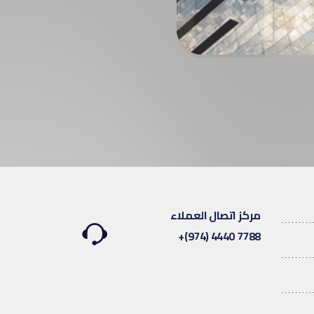
مركز اتصال العملاء
7788 4440 (974)+