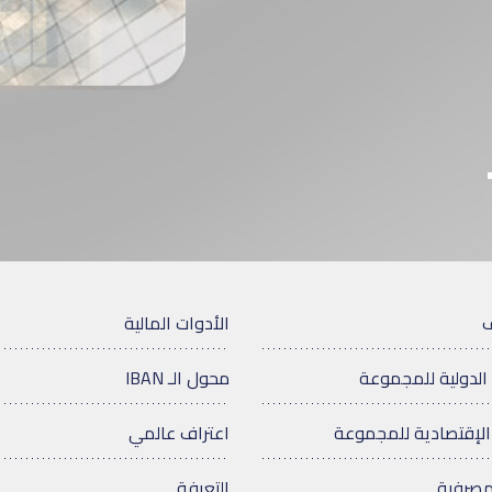
ف
الأدوات المالية
الدولية للمجموعة
محول الـ IBAN
الإقتصادية للمجموعة
اعتراف عالمي
مصرفية
التعرفة