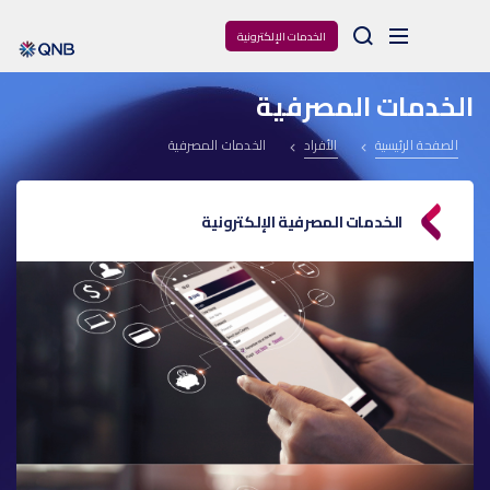
Arama
الخدمات الإلكترونية
الخدمات المصرفية
الصفحة الرئيسية
الأفراد
الخدمات المصرفية
الخدمات المصرفية الإلكترونية