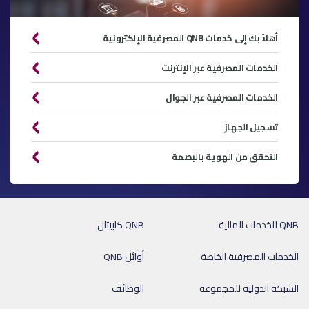
أهلاً بك إلى خدمات QNB المصرفية الإلكترونية
الخدمات المصرفية عبر الإنترنت
الخدمات المصرفية عبر الجوال
تسجيل الجهاز
التحقق من الهوية بالبصمة
QNB للخدمات المالية
QNB كابيتال
الخدمات المصرفية الخاصة
أوائل QNB
الشبكة الدولية للمجموعة
الوظائف