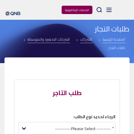
Arama
الخدمات الإلكترونية
طلبات التجار
الصفحة الرئيسية
الشركات
الشركات الصغيرة والمتوسطة
طلبات التجار
طلب التاجر
الرجاء تحديد نوع الطلب:
-------- Please Select---------