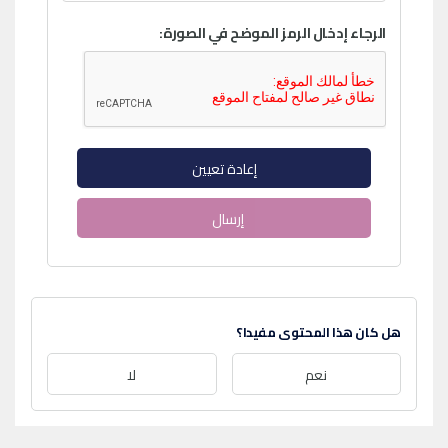
الرجاء إدخال الرمز الموضح في الصورة:
إعادة تعيين
إرسال
هل كان هذا المحتوى مفيدا؟
نعم
لا