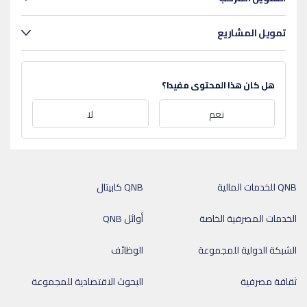
تمويل المشاريع
هل كان هذا المحتوى مفيدا؟
نعم
لا
QNB للخدمات المالية
QNB كابيتال
الخدمات المصرفية الخاصة
أوائل QNB
الشبكة الدولية للمجموعة
الوظائف
ثقافة مصرفية
البحوث الاقتصادية للمجموعة