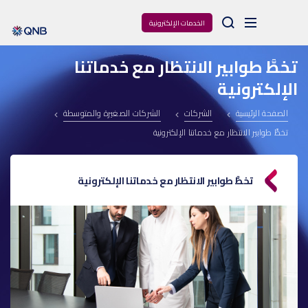
Arama
الخدمات الإلكترونية
تخطَّ طوابير الانتظار مع خدماتنا
الإلكترونية
الصفحة الرئيسية
الشركات
الشركات الصغيرة والمتوسطة
تخطَّ طوابير الانتظار مع خدماتنا الإلكترونية
تخطَّ طوابير الانتظار مع خدماتنا الإلكترونية