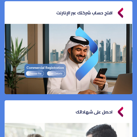
افتح حساب شركتك عبر الإنترنت
احصل على شهاداتك