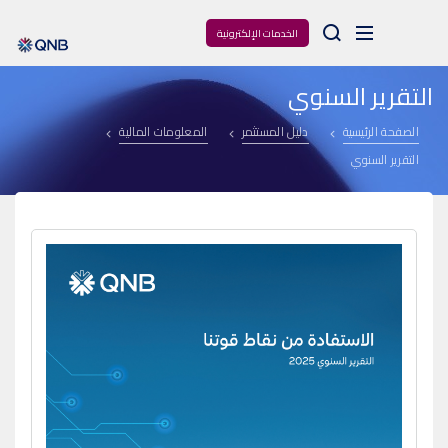
Arama
الخدمات الإلكترونية
التقرير السنوي
الصفحة الرئيسية
دليل المستثمر
المعلومات المالية
التقرير السنوي